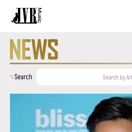
Search
Search by Ar